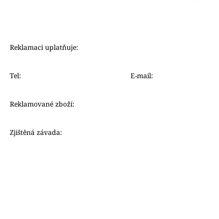
Reklamaci uplatňuje:
Tel:
E-mail:
Reklamované zboží:
Zjištěná závada: