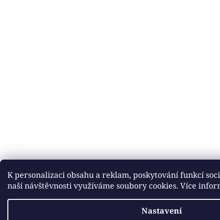
K personalizaci obsahu a reklam, poskytování funkcí soc
naší návštěvnosti využíváme soubory cookies. Více info
Nastavení