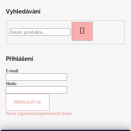
Vyhledávání
HLEDAT
Přihlášení
E-mail
Heslo
PŘIHLÁSIT SE
Nová registrace
Zapomenuté heslo